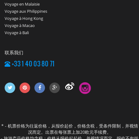
Voyage en Malaisie
Voyage aux Philippines
Voyage à Hong Kong
Voyage à Macao
Voyage à Bali
联系我们
+33 1 40 03 80 71
* - 机票价格为往返价格，从报价起价，价格含税，受条件限制，并视情
况而定。出票在每张票上加20欧元手续费。
- 旅游产品价格均含税：价格从报价起起价，并视情况而定。报价不包括