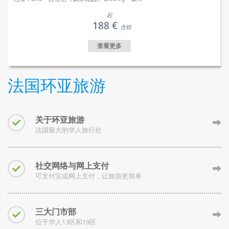
起
188 €
含税
查看更多
法国环亚旅游
关于环亚旅游
法国最大的华人旅行社
社交网络与网上支付
可支付宝或网上支付，让旅游更简单
三大门市部
位于华人13区和19区