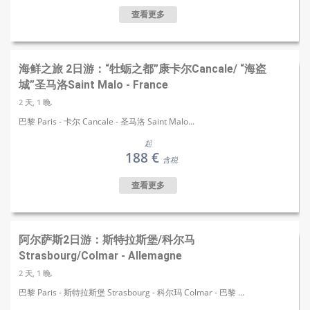
查看更多
海鲜之旅 2日游：“牡蛎之都”康卡尔Cancale/ “海盗
城”圣马洛Saint Malo - France
2 天, 1 晚.
巴黎 Paris - 卡尔 Cancale - 圣马洛 Saint Malo...
起
188 €
含税
查看更多
阿尔萨斯2日游：斯特拉斯堡/科尔马
Strasbourg/Colmar - Allemagne
2 天, 1 晚.
巴黎 Paris - 斯特拉斯堡 Strasbourg - 科尔玛 Colmar - 巴黎 ...