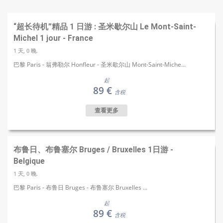
“超长待机”精品 1 日游 : 圣米歇尔山 Le Mont-Saint-
Michel 1 jour - France
1 天, 0 晚.
巴黎 Paris - 翁弗勒尔 Honfleur - 圣米歇尔山 Mont-Saint-Miche...
起
89 €
含税
查看更多
布鲁日、布鲁塞尔 Bruges / Bruxelles 1日游 -
Belgique
1 天, 0 晚.
巴黎 Paris - 布鲁日 Bruges - 布鲁塞尔 Bruxelles ...
起
89 €
含税