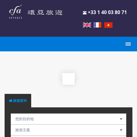
+33 1 40 03 80 71
旅游查询