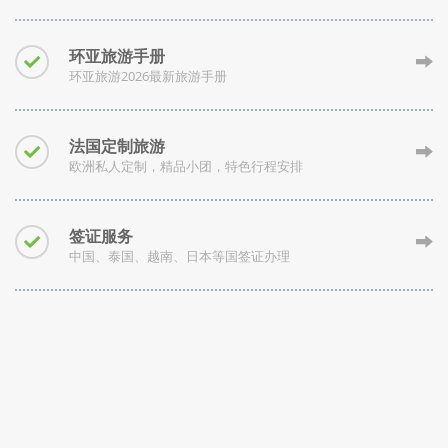
环亚旅游手册
环亚旅游2026最新旅游手册
法国定制旅游
欧洲私人定制，精品小团，特色行程安排
签证服务
中国、泰国、越南、日本等国签证办理