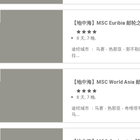
【地中海】MSC Euribia 邮轮
8 天, 7 晚.
途经城市 ： 马赛 - 热那亚 - 那不
拉...
【地中海】MSC World Asia
8 天, 7 晚.
途经城市 ：马赛 - 热那亚 - 奇维塔
马...