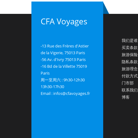
CFA Voyages
我们是谁
-13 Rue des Frères d'Astier
买卖条款
de la Vigerie, 75013 Paris
旅游保险
-56 Av. d'Ivry 75013 Paris
隐私条款
-16 Bd de la Villette 75019
旅游理念
Paris
付款方式
周一至周六 : 9h30-12h30
门市部
13h30-17h30
联系我们
Email : infos@cfavoyages.fr
博客