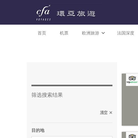
首页
机票
欧洲旅游
法国深度
筛选搜索结果
清空
目的地