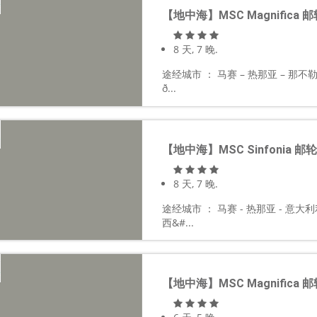
【地中海】MSC Magnifica 
8 天, 7 晚.
途经城市 ： 马赛 – 热那亚 – 那不勒斯
ð...
【地中海】MSC Sinfonia 邮
8 天, 7 晚.
途经城市 ： 马赛 - 热那亚 - 意大利
西&#...
【地中海】MSC Magnifica 