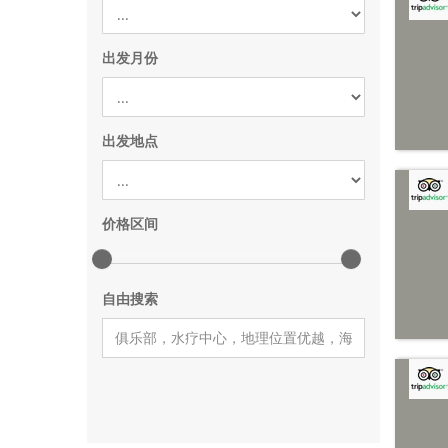
出发月份
出发地点
价格区间
自由搜索