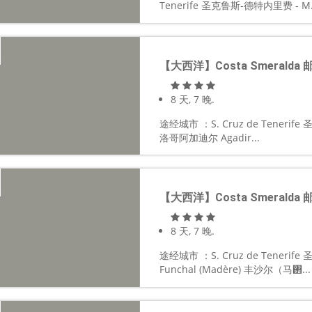
Tenerife 圣克鲁斯-德特内里费 - M.
【大西洋】Costa Smeralda 
8 天, 7 晚.
途经城市 ：S. Cruz de Tenerif
洛哥阿加迪尔 Agadir...
【大西洋】Costa Smeralda 
8 天, 7 晚.
途经城市 ：S. Cruz de Tenerif
Funchal (Madère) 丰沙尔（马঒...