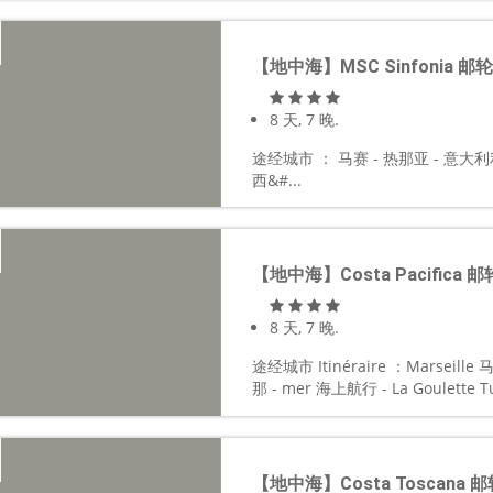
【地中海】MSC Sinfonia 邮
8 天, 7 晚.
途经城市 ： 马赛 - 热那亚 - 意大利
西&#...
【地中海】Costa Pacifica 
8 天, 7 晚.
途经城市 Itinéraire ：Marseille 
那 - mer 海上航行 - La Goulette T
【地中海】Costa Toscana 邮