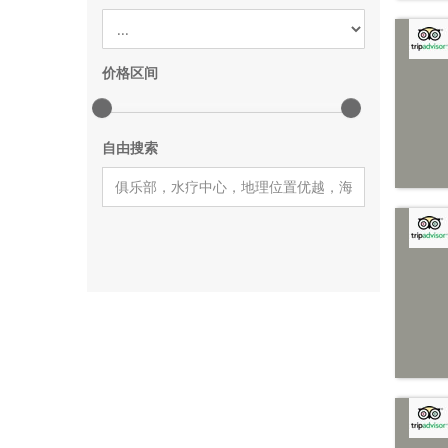
价格区间
自由搜索