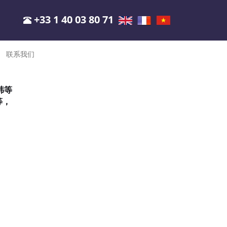
+33 1 40 03 80 71
联系我们
韩等
等，
。