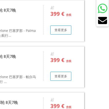
起
轮 8天7晚
399 €
含税
查看更多
elone 巴塞罗那 - Palma
上航行...
起
轮 8天7晚
399 €
含税
查看更多
celone 巴塞罗那 - 帕尔马
 ...
起
邮轮 8天7晚
399 €
含税