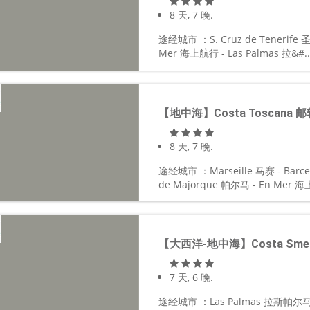
8 天, 7 晚.
途经城市 ：S. Cruz de Tenerif
Mer 海上航行 - Las Palmas 拉&#..
【地中海】Costa Toscana 邮
8 天, 7 晚.
途经城市 ：Marseille 马赛 - Barce
de Majorque 帕尔马 - En Mer 海
【大西洋-地中海】Costa Smer
7 天, 6 晚.
途经城市 ：Las Palmas 拉斯帕尔马斯 