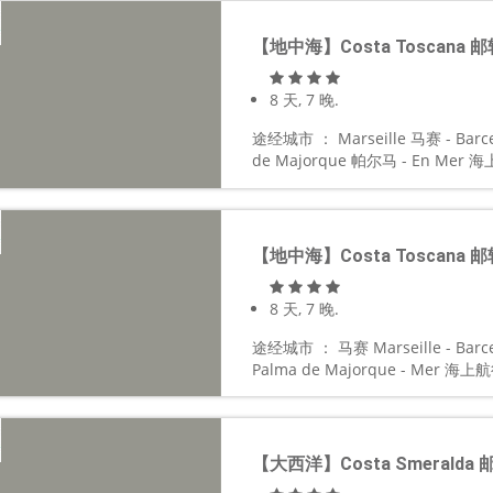
【地中海】Costa Toscana 邮
8 天, 7 晚.
途经城市 ： Marseille 马赛 - Barc
de Majorque 帕尔马 - En Mer 海
【地中海】Costa Toscana 邮
8 天, 7 晚.
途经城市 ： 马赛 Marseille - Bar
Palma de Majorque - Mer 海上航行
【大西洋】Costa Smeralda 