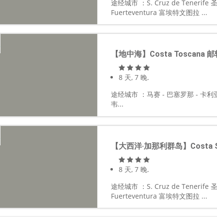
途经城市 ：S. Cruz de Tenerif
Fuerteventura 富埃特文图拉 ...
【地中海】Costa Toscana 
8 天, 7 晚.
途经城市 ：马赛 - 巴塞罗那 - 卡利亚
韦...
【大西洋·加那利群岛】Costa Sme
8 天, 7 晚.
途经城市 ：S. Cruz de Tenerif
Fuerteventura 富埃特文图拉 ...