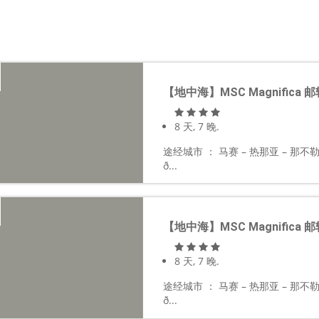
【地中海】MSC Magnifica 
8 天, 7 晚.
途经城市 ： 马赛 – 热那亚 – 那不勒斯
ð...
【地中海】MSC Magnifica 
8 天, 7 晚.
途经城市 ： 马赛 – 热那亚 – 那不勒斯
ð...