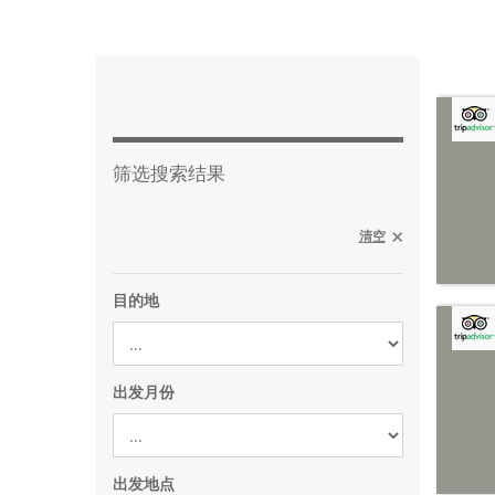
筛选搜索结果
清空
目的地
出发月份
出发地点