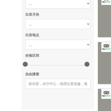
出发月份
出发地点
价格区间
自由搜索