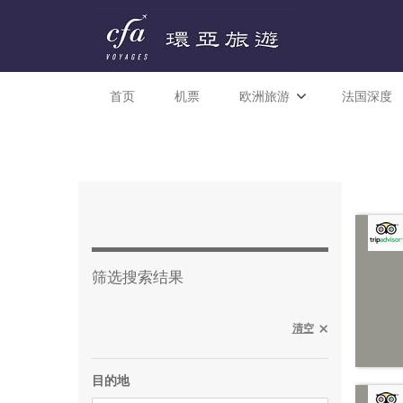
首页
机票
欧洲旅游
法国深度
筛选搜索结果
清空
目的地