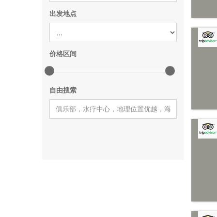
出发地点
价格区间
自由搜索