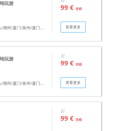
纯玩游
99 €
含税
查看更多
/潮州/厦门/泉州/厦门...
起
纯玩游
99 €
含税
查看更多
/潮州/厦门/泉州/厦门...
起
99 €
含税