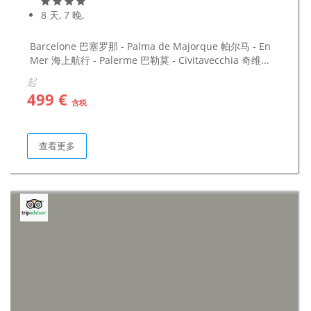
8 天, 7 晚.
Barcelone 巴塞罗那 - Palma de Majorque 帕尔马 - En
Mer 海上航行 - Palerme 巴勒莫 - Civitavecchia 奇维...
起
499 €
含税
查看更多