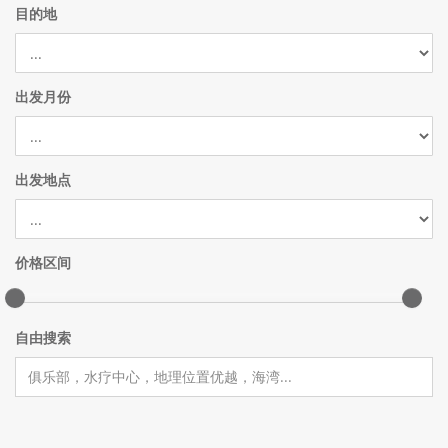
目的地
出发月份
出发地点
价格区间
自由搜索