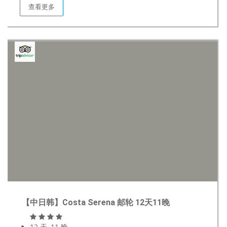
查看更多
【中日韩】Costa Serena 邮轮 12天11晚
12 天, 11 晚.