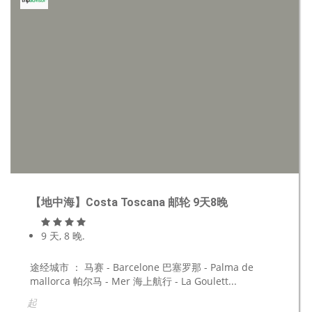
【地中海】Costa Toscana 邮轮 9天8晚
9 天, 8 晚.
途经城市 ： 马赛 - Barcelone 巴塞罗那 - Palma de
mallorca 帕尔马 - Mer 海上航行 - La Goulett...
起