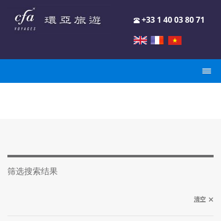
+33 1 40 03 80 71
筛选搜索结果
清空