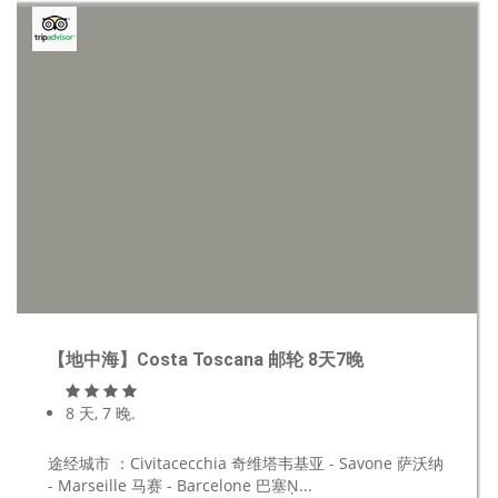
【地中海】Costa Toscana 邮轮 8天7晚
8 天, 7 晚.
途经城市 ：Civitacecchia 奇维塔韦基亚 - Savone 萨沃纳
- Marseille 马赛 - Barcelone 巴塞Ņ...