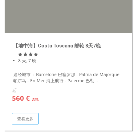
【地中海】Costa Toscana 邮轮 8天7晚
8 天, 7 晚.
途经城市 ：Barcelone 巴塞罗那 - Palma de Majorque
帕尔马 - En Mer 海上航行 - Palerme 巴勒...
起
560 €
含税
查看更多