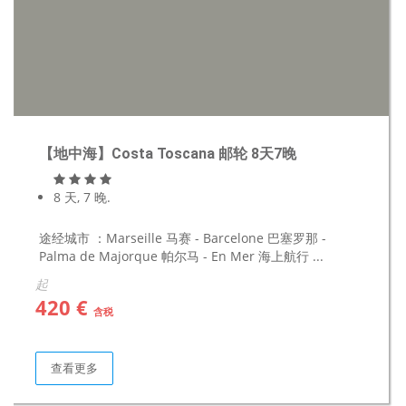
【地中海】Costa Toscana 邮轮 8天7晚
8 天, 7 晚.
途经城市 ：Marseille 马赛 - Barcelone 巴塞罗那 -
Palma de Majorque 帕尔马 - En Mer 海上航行 ...
起
420 €
含税
查看更多