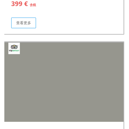
399 €
含税
查看更多