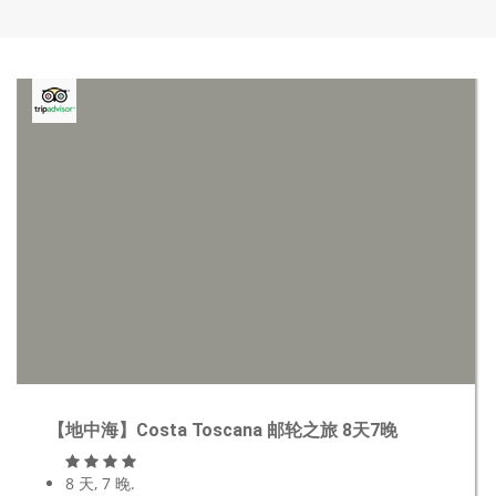
【地中海】Costa Toscana 邮轮之旅 8天7晚
8 天, 7 晚.