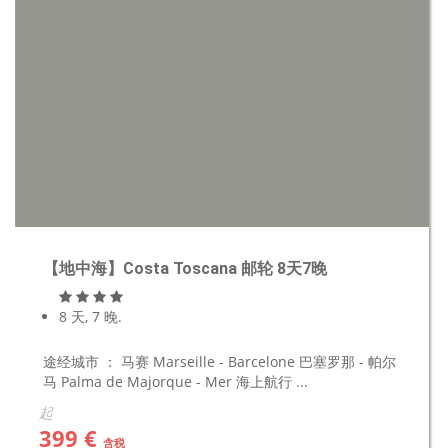
【地中海】Costa Toscana 邮轮 8天7晚
8 天, 7 晚.
途经城市 ： 马赛 Marseille - Barcelone 巴塞罗那 - 帕尔
马 Palma de Majorque - Mer 海上航行 ...
起
399 €
含税