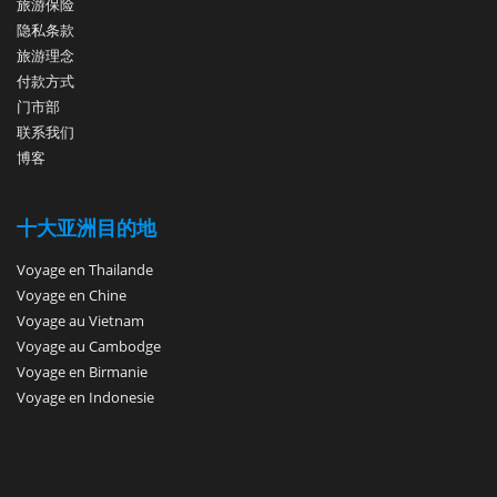
旅游保险
隐私条款
旅游理念
付款方式
门市部
联系我们
博客
十大亚洲目的地
Voyage en Thailande
Voyage en Chine
Voyage au Vietnam
Voyage au Cambodge
Voyage en Birmanie
Voyage en Indonesie