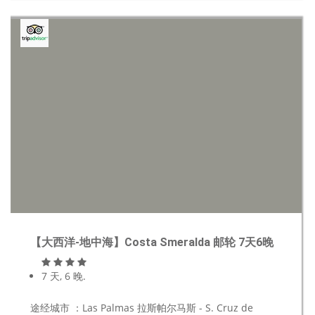
【大西洋-地中海】Costa Smeralda 邮轮 7天6晚
7 天, 6 晚.
途经城市 ：Las Palmas 拉斯帕尔马斯 - S. Cruz de