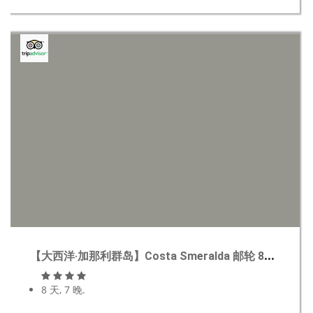
【大西洋·加那利群岛】Costa Smeralda 邮轮 8天7晚
8 天, 7 晚.