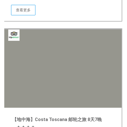
查看更多
【地中海】Costa Toscana 邮轮之旅 8天7晚