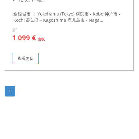
途经城市 ： Yokohama (Tokyo) 横滨市 - Kobe 神户市 -
Kochi 高知县 - Kagoshima 鹿儿岛市 - Naga...
起
1 099 €
含税
查看更多
1