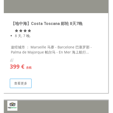
【地中海】Costa Toscana 邮轮 8天7晚
8 天, 7 晚.
途经城市 ： Marseille 马赛 - Barcelone 巴塞罗那 -
Palma de Majorque 帕尔马 - En Mer 海上航行...
起
399 €
含税
查看更多