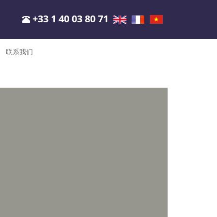
+33 1 40 03 80 71
联系我们