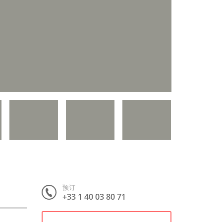
预订
+33 1 40 03 80 71