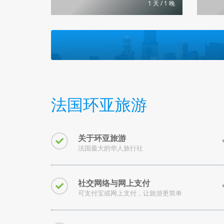
1 天 / 1 晚
法国环亚旅游
关于环亚旅游
法国最大的华人旅行社
社交网络与网上支付
可支付宝或网上支付，让旅游更简单