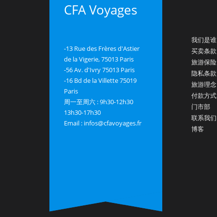
CFA Voyages
我们是谁
-13 Rue des Frères d'Astier
买卖条款
de la Vigerie, 75013 Paris
旅游保险
-56 Av. d'Ivry 75013 Paris
隐私条款
-16 Bd de la Villette 75019
旅游理念
Paris
付款方式
周一至周六 : 9h30-12h30
门市部
13h30-17h30
联系我们
Email : infos@cfavoyages.fr
博客