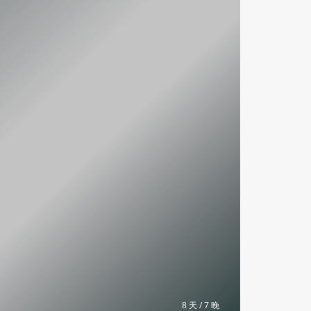
8 天 / 7 晚