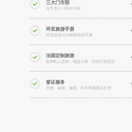
三大门市部
位于华人13区和19区
环亚旅游手册
环亚旅游2026最新旅游手册
法国定制旅游
欧洲私人定制，精品小团，特色行程安排
签证服务
中国、泰国、越南、日本等国签证办理