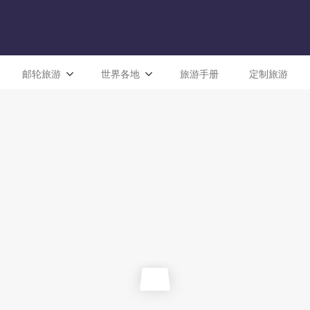
邮轮旅游
世界各地
旅游手册
定制旅游