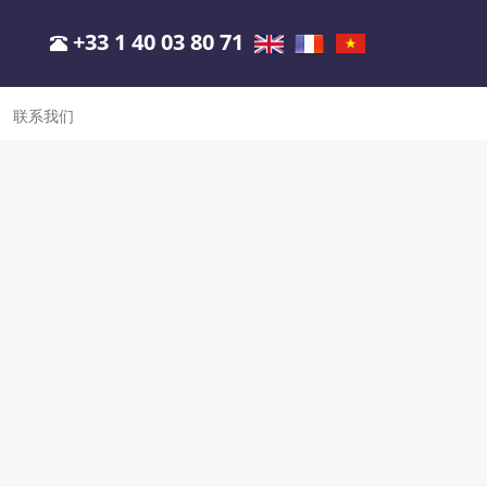
+33 1 40 03 80 71
联系我们