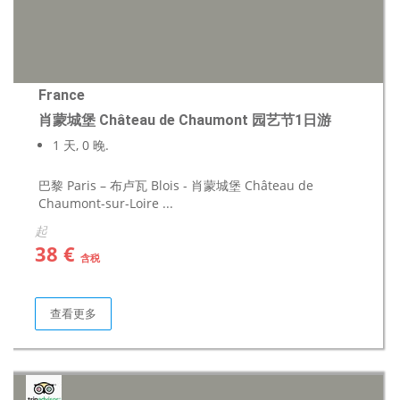
France
肖蒙城堡 Château de Chaumont 园艺节1日游
1 天, 0 晚.
巴黎 Paris – 布卢瓦 Blois - 肖蒙城堡 Château de
Chaumont-sur-Loire ...
起
38 €
含税
查看更多