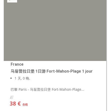
France
马翁普拉日堡 1日游 Fort-Mahon-Plage 1 jour
1 天, 0 晚.
巴黎 Paris - 马翁普拉日堡 Fort-Mahon-Plage...
起
38 €
含税