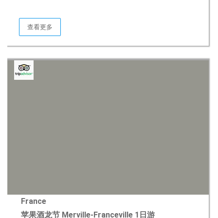
查看更多
France
苹果酒龙节 Merville-Franceville 1日游