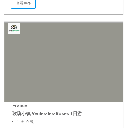
查看更多
France
玫瑰小镇 Veules-les-Roses 1日游
1 天, 0 晚.