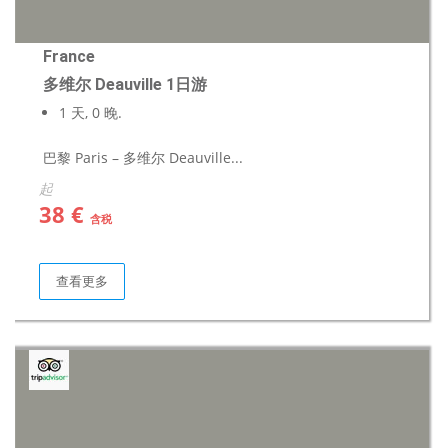
France
多维尔 Deauville 1日游
1 天, 0 晚.
巴黎 Paris – 多维尔 Deauville...
起
38 €
含税
查看更多