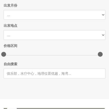
出发月份
出发地点
价格区间
自由搜索