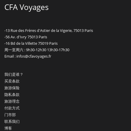
CFA Voyages
-13 Rue des Frères d'Astier de la Vigerie, 75013 Paris
-56 Av. d'Ivry 75013 Paris
-16 Bd de la Villette 75019 Paris
周一至周六 : 9h30-12h30 13h30-17h30
Email : infos@cfavoyages.fr
我们是谁？
买卖条款
旅游保险
隐私条款
旅游理念
付款方式
门市部
联系我们
博客