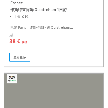
France
维斯特雷阿姆 Ouistreham 1日游
1 天, 0 晚.
巴黎 Paris – 维斯特雷阿姆 Ouistreham...
起
38 €
含税
查看更多