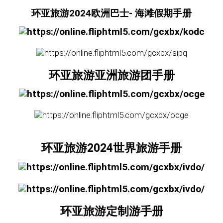
环亚旅游2024欧洲巴士- 海滩假期手册
环亚旅游亚洲旅游团手册
环亚旅游2024世界旅游手册
环亚旅游定制游手册