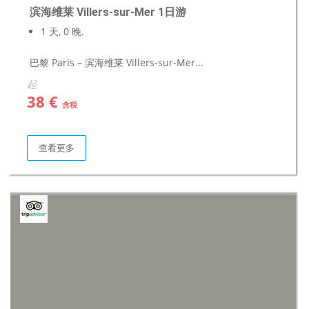
滨海维莱 Villers-sur-Mer 1日游
1 天, 0 晚.
巴黎 Paris – 滨海维莱 Villers-sur-Mer...
起
38 €
含税
查看更多