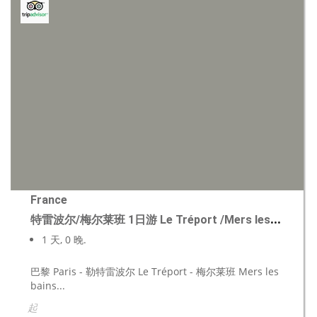
France
特雷波尔/梅尔莱班 1日游 Le Tréport /Mers les bains
1 天, 0 晚.
巴黎 Paris - 勒特雷波尔 Le Tréport - 梅尔莱班 Mers les
bains...
起