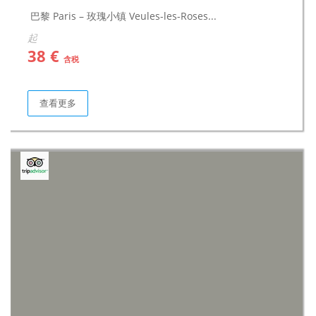
巴黎 Paris – 玫瑰小镇 Veules-les-Roses...
起
38 €
含税
查看更多