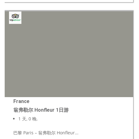
France
翁弗勒尔 Honfleur 1日游
1 天, 0 晚.
巴黎 Paris – 翁弗勒尔 Honfleur...