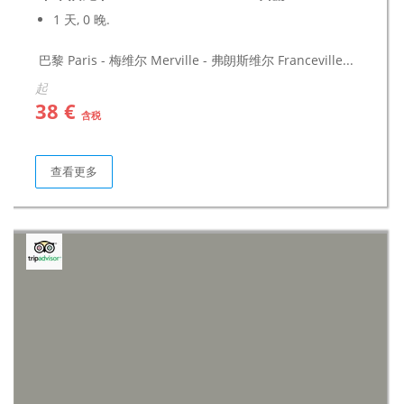
1 天, 0 晚.
巴黎 Paris - 梅维尔 Merville - 弗朗斯维尔 Franceville...
起
38 €
含税
查看更多