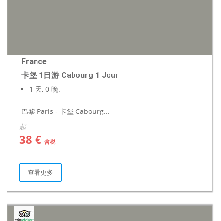
France
卡堡 1日游 Cabourg 1 Jour
1 天, 0 晚.
巴黎 Paris - 卡堡 Cabourg...
起
38 €
含税
查看更多